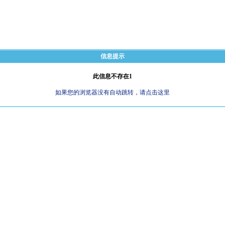
信息提示
此信息不存在1
如果您的浏览器没有自动跳转，请点击这里