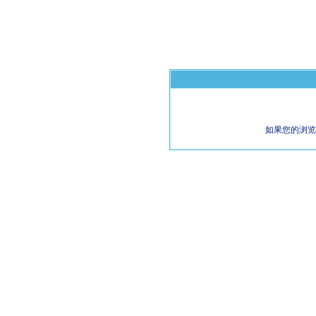
如果您的浏览